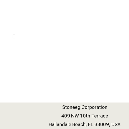
Stoneeg Corporation
409 NW 10th Terrace
Hallandale Beach, FL 33009, USA