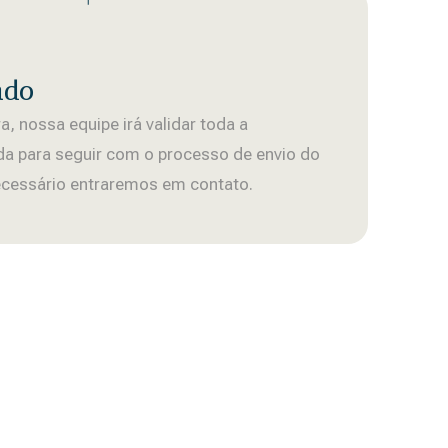
ado
, nossa equipe irá validar toda a
a para seguir com o processo de envio do
ecessário entraremos em contato.