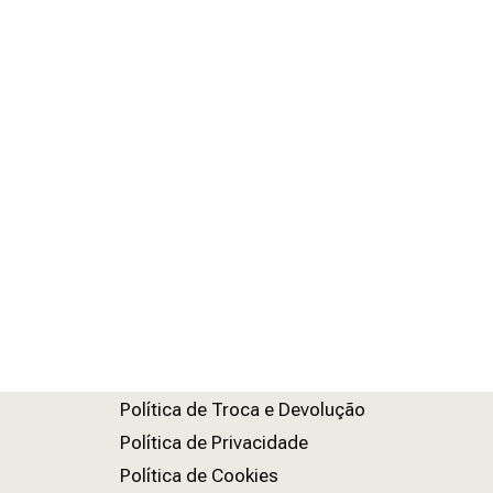
Política de Troca e Devolução
Política de Privacidade
Política de Cookies