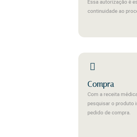
Essa autorização é e
continuidade ao proc
Compra
Com a receita médica
pesquisar o produto i
pedido de compra.